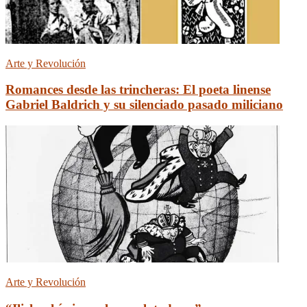
Arte y Revolución
Romances desde las trincheras: El poeta linense
Gabriel Baldrich y su silenciado pasado miliciano
Arte y Revolución