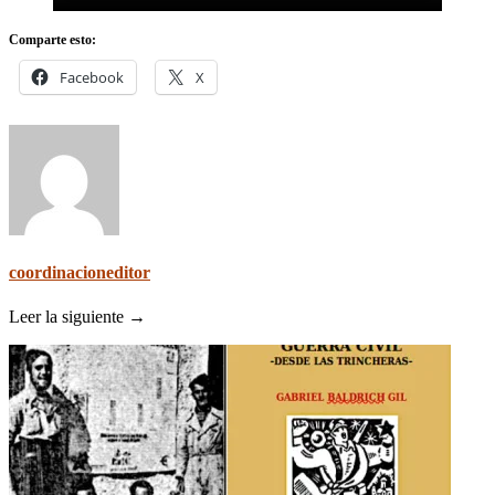
Comparte esto:
Facebook
X
coordinacioneditor
Leer la siguiente →