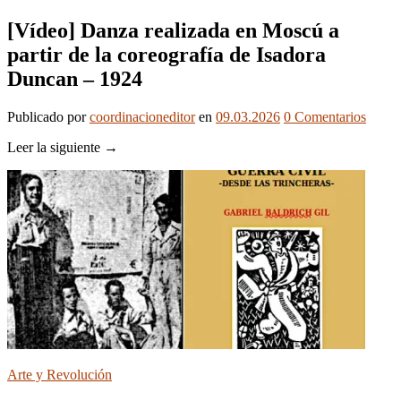
[Vídeo] Danza realizada en Moscú a
partir de la coreografía de Isadora
Duncan – 1924
Publicado
por
coordinacioneditor
en
09.03.2026
0
Comentarios
Leer la siguiente →
Arte y Revolución