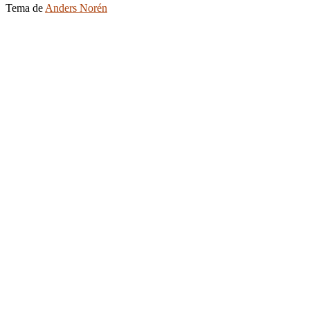
Tema de
Anders Norén