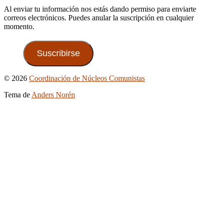
Al enviar tu información nos estás dando permiso para enviarte
correos electrónicos. Puedes anular la suscripción en cualquier
momento.
Suscribirse
Ir
© 2026
Coordinación de Núcleos Comunistas
arriba
Tema de
Anders Norén