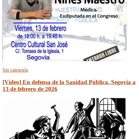
Sin categoría
[Vídeo] En defensa de la Sanidad Pública. Segovia a
13 de febrero de 2026