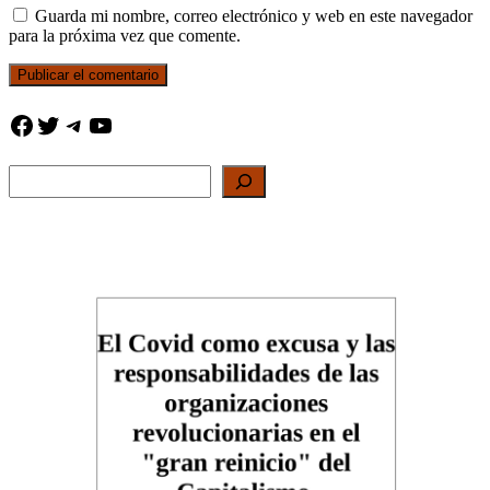
Guarda mi nombre, correo electrónico y web en este navegador
para la próxima vez que comente.
Facebook
Twitter
Telegram
YouTube
Buscar