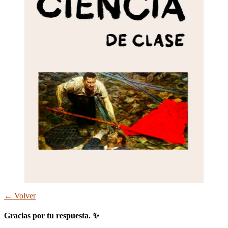
← Volver
Gracias por tu respuesta. ✨