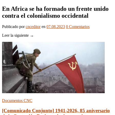
En Africa se ha formado un frente unido
contra el colonialismo occidental
Publicado
por
cnceditor
en
07.08.2023
0
Comentarios
Leer la siguiente →
Documentos CNC
[Comunicado Conjunto] 1941-2026, 85 aniversario