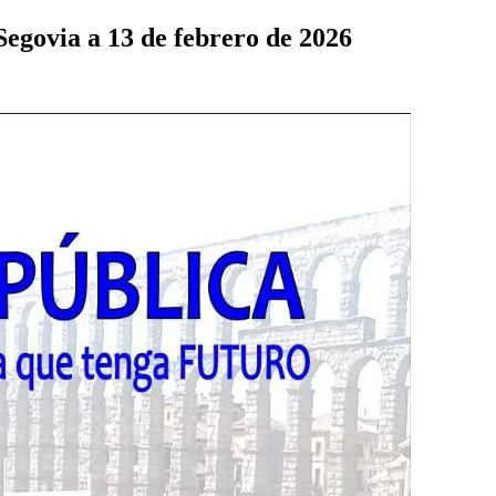
Segovia a 13 de febrero de 2026