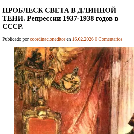
ПРОБЛЕСК СВЕТА В ДЛИННОЙ
ТЕНИ. Репрессии 1937-1938 годов в
СССР.
Publicado
por
coordinacioneditor
en
16.02.2026
0
Comentarios