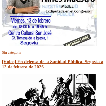
Sin categoría
[Vídeo] En defensa de la Sanidad Pública. Segovia a
13 de febrero de 2026