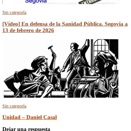
Sin categoría
[Vídeo] En defensa de la Sanidad Pública. Segovia a
13 de febrero de 2026
Sin categoría
Unidad – Daniel Casal
Dejar una respuesta