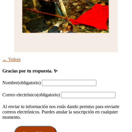
← Volver
Gracias por tu respuesta. ✨
Nombre
(obligatorio)
Correo electrónico
(obligatorio)
Al enviar tu información nos estás dando permiso para enviarte
correos electrónicos. Puedes anular la suscripción en cualquier
momento.