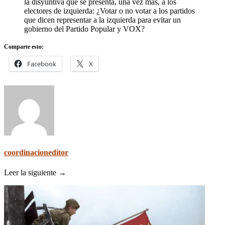
la disyuntiva que se presenta, una vez más, a los
electores de izquierda: ¿Votar o no votar a los partidos
que dicen representar a la izquierda para evitar un
gobierno del Partido Popular y VOX?
Comparte esto:
Facebook
X
coordinacioneditor
Leer la siguiente →