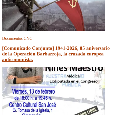
Documentos CNC
[Comunicado Conjunto] 1941-2026, 85 aniversario
de la Operación Barbarroja, la cruzada europea
anticomunista.