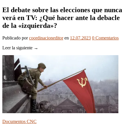
El debate sobre las elecciones que nunca
verá en TV: ¿Qué hacer ante la debacle
de la «izquierda»?
Publicado
por
coordinacioneditor
en
12.07.2023
0
Comentarios
Leer la siguiente →
Documentos CNC