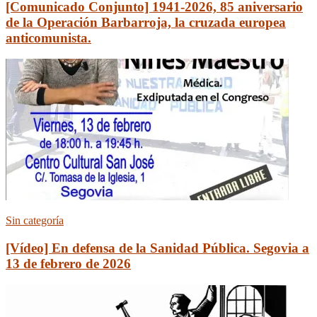
[Comunicado Conjunto] 1941-2026, 85 aniversario
de la Operación Barbarroja, la cruzada europea
anticomunista.
Sin categoría
[Vídeo] En defensa de la Sanidad Pública. Segovia a
13 de febrero de 2026