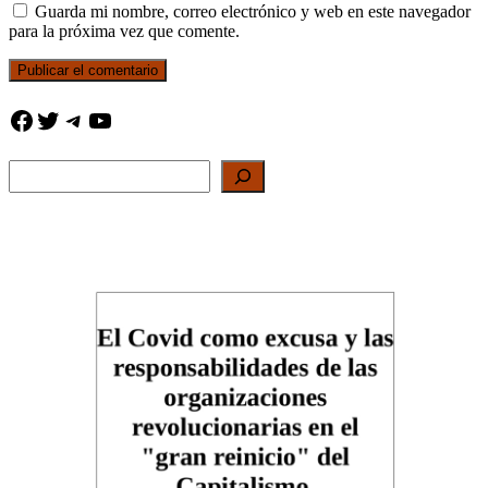
Guarda mi nombre, correo electrónico y web en este navegador
para la próxima vez que comente.
Facebook
Twitter
Telegram
YouTube
Buscar