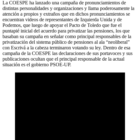
La COESPE ha lanzado una campaña de pronunciamientos de
distintas personalidades y organizaciones y llama poderosamente la
atención a propios y extraños que en dichos pronunciamientos se
encuentran videos de representantes de Izquierda Unida y de
Podemos, que luego de apoyar el Pacto de Toledo que fue el
puntapié inicial del acuerdo para privatizar las pensiones, los que
basaban su campaña en señalar como principal responsables de la
privatización del sistema público de pensiones al ala “neoliberal”
con Escrivá a la cabeza terminaron votando su ley. Dentro de esa
campaña de la COESPE las declaraciones de sus portavoces y sus
publicaciones ocultan que el principal responsable de la actual
situación es el gobierno PSOE-UP.