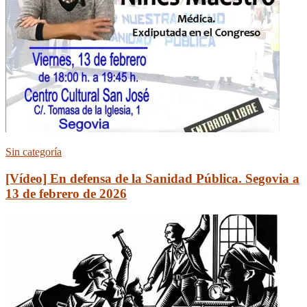
Sin categoría
[Vídeo] En defensa de la Sanidad Pública. Segovia a
13 de febrero de 2026