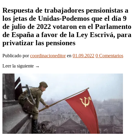
Respuesta de trabajadores pensionistas a
los jetas de Unidas-Podemos que el día 9
de julio de 2022 votaron en el Parlamento
de España a favor de la Ley Escrivá, para
privatizar las pensiones
Publicado
por
coordinacioneditor
en
01.09.2022
0
Comentarios
Leer la siguiente →