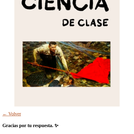
← Volver
Gracias por tu respuesta. ✨