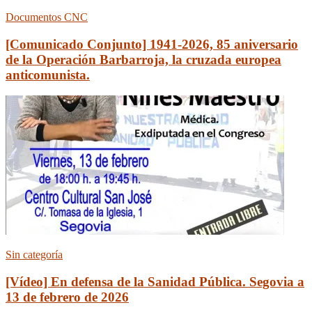
Documentos CNC
[Comunicado Conjunto] 1941-2026, 85 aniversario
de la Operación Barbarroja, la cruzada europea
anticomunista.
Sin categoría
[Vídeo] En defensa de la Sanidad Pública. Segovia a
13 de febrero de 2026