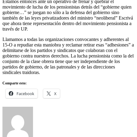
Estamos entonces ante un operativo de frenar y quebrar el
movimiento de lucha de los pensionistas detrás del “gobierne quien
gobierne…” se juegan no sólo a la defensa del gobierno sino
también de las leyes privatizadores del ministro “neoliberal” Escrivá
que ahora tiene representación dentro del movimiento pensionista a
través de UP.
Llamamos a todas las organizaciones convocantes y adherentes al
15-O a repudiar esta maniobra y reclamar retirar esas “adhesiones” a
delimitarse de los partidos y sindicatos que colaboran con el
gobierno contra nuestros derechos. La lucha pensionista como la del
conjunto de la clase obrera tiene que ser independiente de los
partidos de gobierno, de las patronales y de las direcciones
sindicales traidoras.
Comparte esto:
Facebook
X