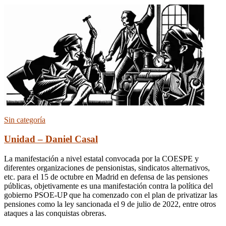
Sin categoría
Unidad – Daniel Casal
La manifestación a nivel estatal convocada por la COESPE y
diferentes organizaciones de pensionistas, sindicatos alternativos,
etc. para el 15 de octubre en Madrid en defensa de las pensiones
públicas, objetivamente es una manifestación contra la política del
gobierno PSOE-UP que ha comenzado con el plan de privatizar las
pensiones como la ley sancionada el 9 de julio de 2022, entre otros
ataques a las conquistas obreras.