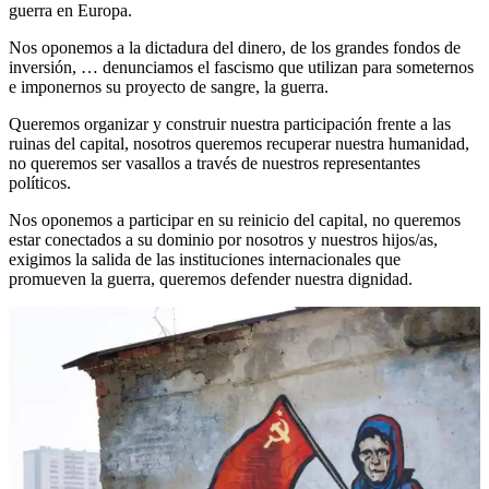
guerra en Europa.
Nos oponemos a la dictadura del dinero, de los grandes fondos de
inversión, … denunciamos el fascismo que utilizan para someternos
e imponernos su proyecto de sangre, la guerra.
Queremos organizar y construir nuestra participación frente a las
ruinas del capital, nosotros queremos recuperar nuestra humanidad,
no queremos ser vasallos a través de nuestros representantes
políticos.
Nos oponemos a participar en su reinicio del capital, no queremos
estar conectados a su dominio por nosotros y nuestros hijos/as,
exigimos la salida de las instituciones internacionales que
promueven la guerra, queremos defender nuestra dignidad.