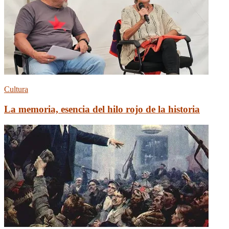
Cultura
La memoria, esencia del hilo rojo de la historia