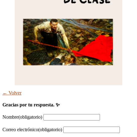
← Volver
Gracias por tu respuesta. ✨
Nombre
(obligatorio)
Correo electrónico
(obligatorio)