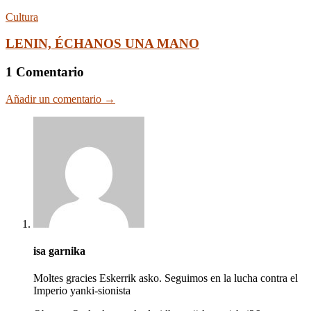
Cultura
LENIN, ÉCHANOS UNA MANO
1 Comentario
Añadir un comentario →
isa garnika
Moltes gracies Eskerrik asko. Seguimos en la lucha contra el
Imperio yanki-sionista