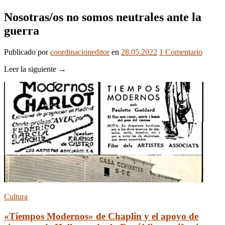
Nosotras/os no somos neutrales ante la
guerra
Publicado
por
coordinacioneditor
en
28.05.2022
1
Comentario
Leer la siguiente →
Cultura
«Tiempos Modernos» de Chaplin y el apoyo de