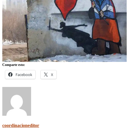
Comparte esto:
Facebook
X
coordinacioneditor