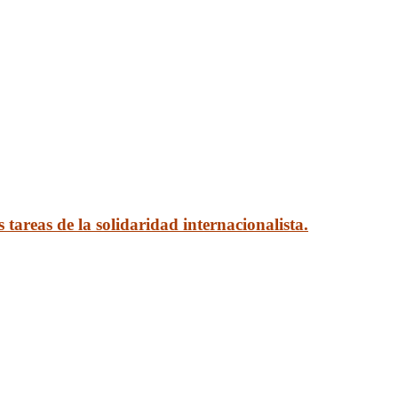
s tareas de la solidaridad internacionalista.