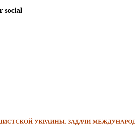
r social
ИСТСКОЙ УКРАИНЫ. ЗАДАЧИ МЕЖДУНАРО