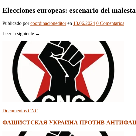
Elecciones europeas: escenario del malesta
Publicado
por
coordinacioneditor
en
13.06.2024
0
Comentarios
Leer la siguiente →
Documentos CNC
ФАШИСТСКАЯ УКРАИНА ПРОТИВ АНТИФАШ