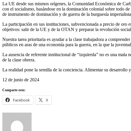
La UE desde sus mismos orígenes, la Comunidad Económica de Carbón
con el socialismo, basándose en la dominación colonial sobre todo de
de instrumento de dominación y de guerra de la burguesía imperialista
La participación en sus instituciones, subvencionada a precio de oro e
objetivos: salir de la UE y de la OTAN y preparar la revolución social
Nuestra tarea prioritaria es ayudar a la clase trabajadora a comprender
públicos en aras de una economía para la guerra, en la que la juventu
La ausencia de referente institucional de “izquierda” no es una mala not
de la clase obrera.
La realidad pone la semilla de la conciencia. Alimentar su desarrollo y
12 de junio de 2024
Comparte esto:
Facebook
X