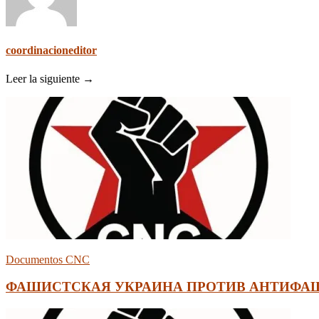
coordinacioneditor
Leer la siguiente →
Documentos CNC
ФАШИСТСКАЯ УКРАИНА ПРОТИВ АНТИФАШ