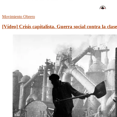
Movimiento Obrero
[Vídeo] Crisis capitalista. Guerra social contra la clas