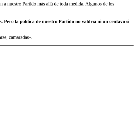
an a nuestro Partido más allá de toda medida. Algunos de los
 Pero la política de nuestro Partido no valdría ni un centavo si
arse, camaradas».