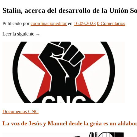
Stalin, acerca del desarrollo de la Unión So
Publicado
por
coordinacioneditor
en
16.09.2023
0
Comentarios
Leer la siguiente →
Documentos CNC
La voz de Jesús y Manuel desde la grúa es un aldabona