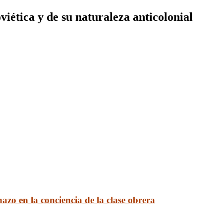
viética y de su naturaleza anticolonial
zo en la conciencia de la clase obrera