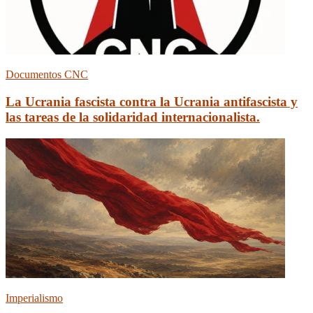
Documentos CNC
La Ucrania fascista contra la Ucrania antifascista y
las tareas de la solidaridad internacionalista.
Imperialismo