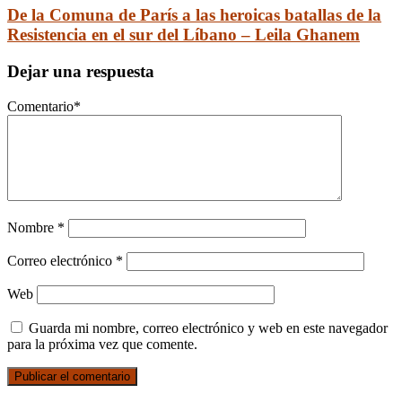
De la Comuna de París a las heroicas batallas de la
Resistencia en el sur del Líbano – Leila Ghanem
Dejar una respuesta
Comentario
*
Nombre
*
Correo electrónico
*
Web
Guarda mi nombre, correo electrónico y web en este navegador
para la próxima vez que comente.