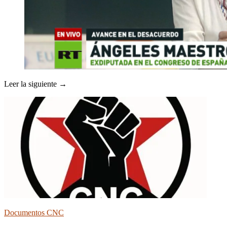
Leer la siguiente →
Documentos CNC