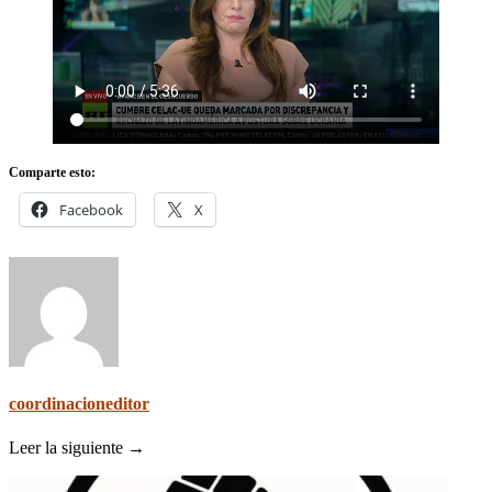
Comparte esto:
Facebook
X
coordinacioneditor
Leer la siguiente →