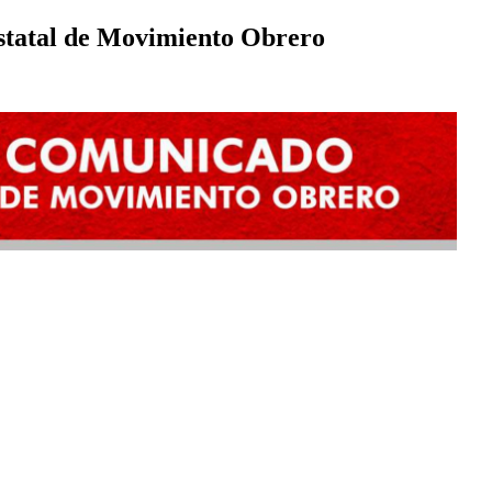
statal de Movimiento Obrero