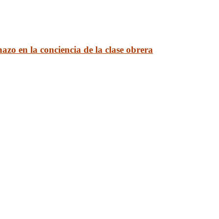
zo en la conciencia de la clase obrera