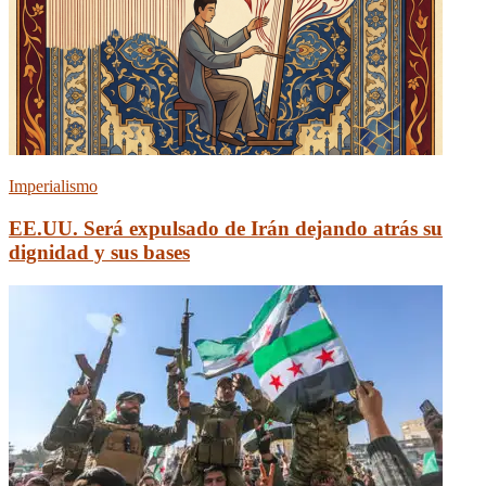
Imperialismo
EE.UU. Será expulsado de Irán dejando atrás su
dignidad y sus bases