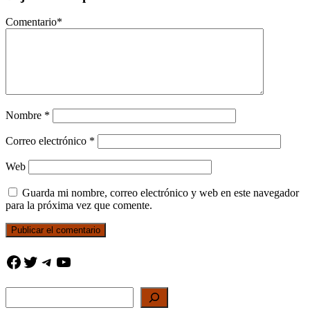
Comentario
*
Nombre
*
Correo electrónico
*
Web
Guarda mi nombre, correo electrónico y web en este navegador
para la próxima vez que comente.
Facebook
Twitter
Telegram
YouTube
Buscar