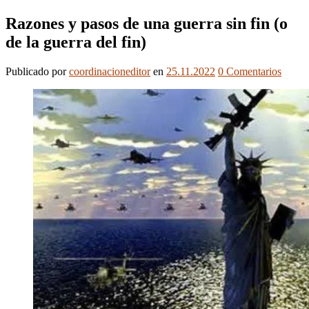
Razones y pasos de una guerra sin fin (o
de la guerra del fin)
Publicado
por
coordinacioneditor
en
25.11.2022
0
Comentarios