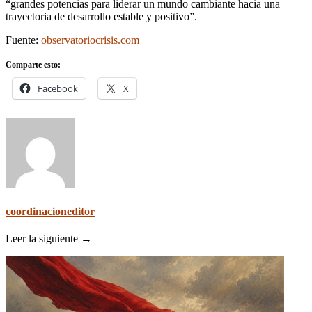
“grandes potencias para liderar un mundo cambiante hacia una
trayectoria de desarrollo estable y positivo”.
Fuente:
observatoriocrisis.com
Comparte esto:
Facebook
X
coordinacioneditor
Leer la siguiente →