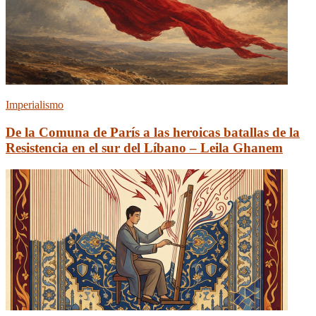
Imperialismo
De la Comuna de París a las heroicas batallas de la
Resistencia en el sur del Líbano – Leila Ghanem