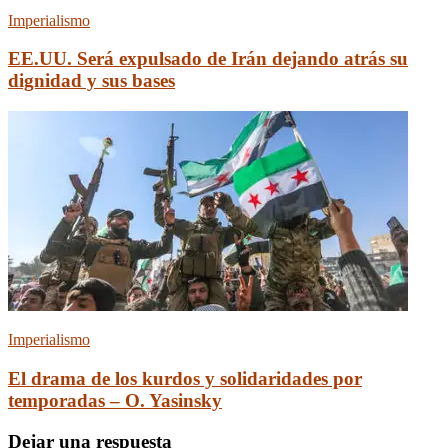
Imperialismo
EE.UU. Será expulsado de Irán dejando atrás su
dignidad y sus bases
Imperialismo
El drama de los kurdos y solidaridades por
temporadas – O. Yasinsky
Dejar una respuesta