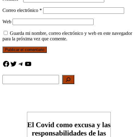
Correo electrónico
*
Web
Guarda mi nombre, correo electrónico y web en este navegador
para la próxima vez que comente.
Facebook
Twitter
Telegram
YouTube
Buscar