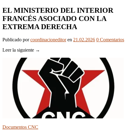
EL MINISTERIO DEL INTERIOR
FRANCÉS ASOCIADO CON LA
EXTREMA DERECHA
Publicado
por
coordinacioneditor
en
21.02.2026
0
Comentarios
Leer la siguiente →
Documentos CNC