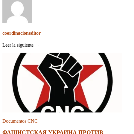
coordinacioneditor
Leer la siguiente →
Documentos CNC
ФАШИСТСКАЯ УКРАИНА ПРОТИВ