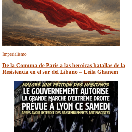
Imperialismo
De la Comuna de París a las heroicas batallas de la
Resistencia en el sur del Líbano – Leila Ghanem