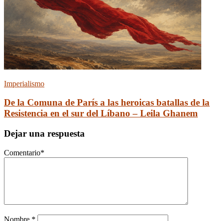
Imperialismo
De la Comuna de París a las heroicas batallas de la
Resistencia en el sur del Líbano – Leila Ghanem
Dejar una respuesta
Comentario
*
Nombre
*