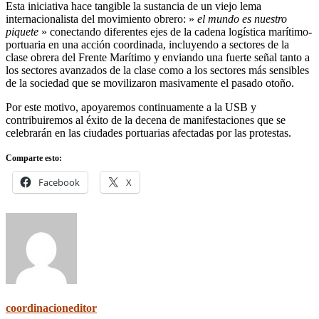
Esta iniciativa hace tangible la sustancia de un viejo lema
internacionalista del movimiento obrero: »
el mundo es nuestro
piquete
» conectando diferentes ejes de la cadena logística marítimo-
portuaria en una acción coordinada, incluyendo a sectores de la
clase obrera del Frente Marítimo y enviando una fuerte señal tanto a
los sectores avanzados de la clase como a los sectores más sensibles
de la sociedad que se movilizaron masivamente el pasado otoño.
Por este motivo, apoyaremos continuamente a la USB y
contribuiremos al éxito de la decena de manifestaciones que se
celebrarán en las ciudades portuarias afectadas por las protestas.
Comparte esto:
Facebook
X
coordinacioneditor