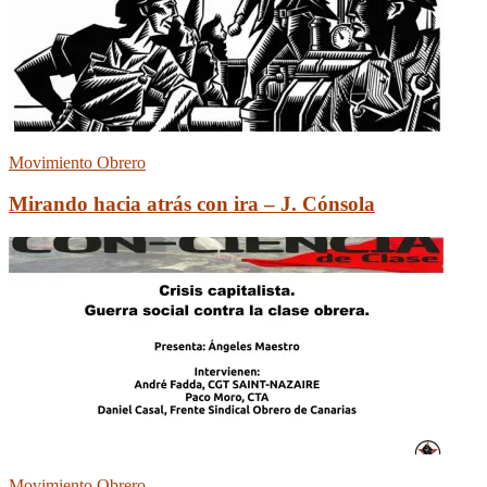
Movimiento Obrero
Mirando hacia atrás con ira – J. Cónsola
Movimiento Obrero