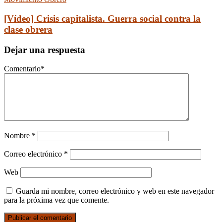
[Vídeo] Crisis capitalista. Guerra social contra la
clase obrera
Dejar una respuesta
Comentario
*
Nombre
*
Correo electrónico
*
Web
Guarda mi nombre, correo electrónico y web en este navegador
para la próxima vez que comente.