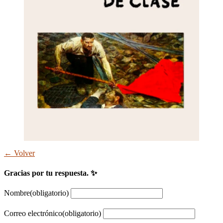
← Volver
Gracias por tu respuesta. ✨
Nombre
(obligatorio)
Correo electrónico
(obligatorio)