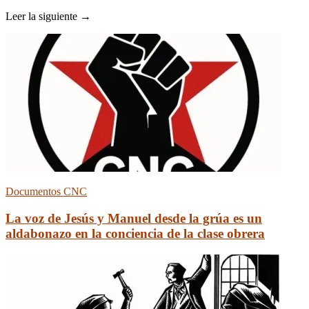
Leer la siguiente →
Documentos CNC
La voz de Jesús y Manuel desde la grúa es un
aldabonazo en la conciencia de la clase obrera