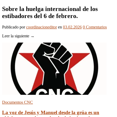
Sobre la huelga internacional de los
estibadores del 6 de febrero.
Publicado
por
coordinacioneditor
en
03.02.2026
0
Comentarios
Leer la siguiente →
Documentos CNC
La voz de Jesús y Manuel desde la grúa es un