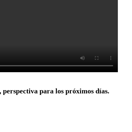
 perspectiva para los próximos días.