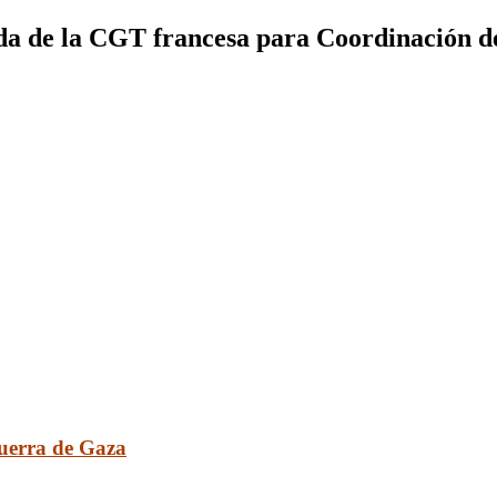
dda de la CGT francesa para Coordinación 
guerra de Gaza