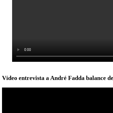
Vídeo entrevista a André Fadda balance de