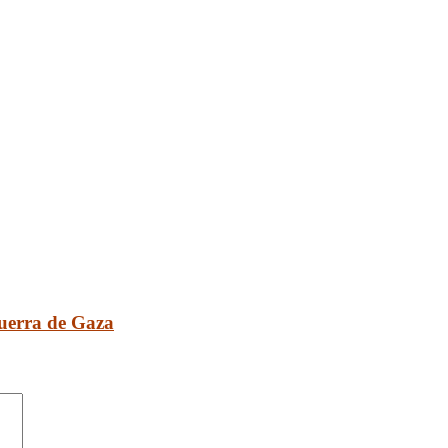
guerra de Gaza