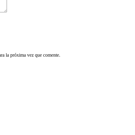
ara la próxima vez que comente.