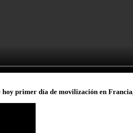
 hoy primer día de movilización en Francia,