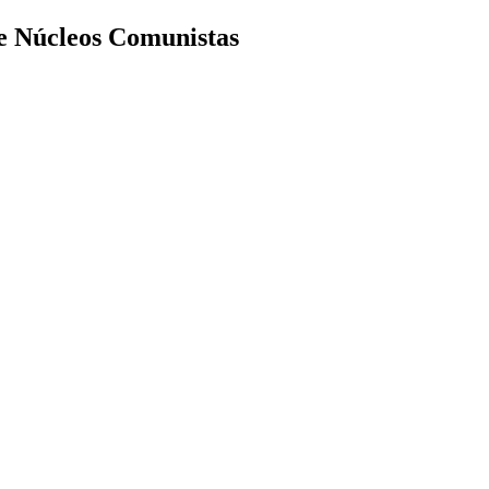
de Núcleos Comunistas