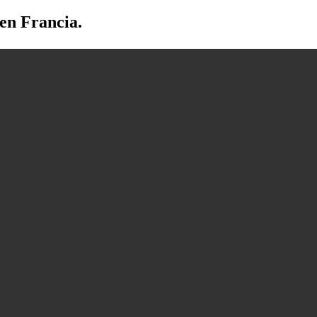
 en Francia.