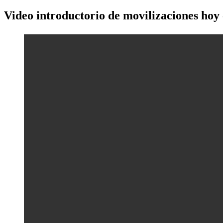
Video introductorio de movilizaciones hoy