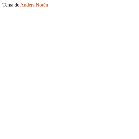
Tema de
Anders Norén