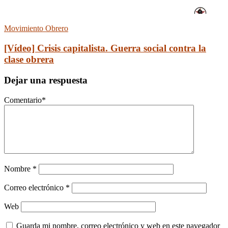
Movimiento Obrero
[Vídeo] Crisis capitalista. Guerra social contra la
clase obrera
Dejar una respuesta
Comentario
*
Nombre
*
Correo electrónico
*
Web
Guarda mi nombre, correo electrónico y web en este navegador