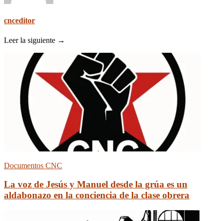
cnceditor
Leer la siguiente →
Documentos CNC
La voz de Jesús y Manuel desde la grúa es un
aldabonazo en la conciencia de la clase obrera