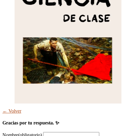
← Volver
Gracias por tu respuesta. ✨
Nombre
(obligatorio)