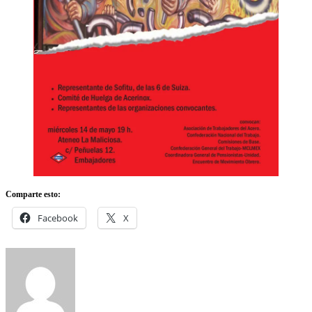
Comparte esto:
Facebook
X