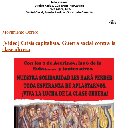
Movimiento Obrero
[Vídeo] Crisis capitalista. Guerra social contra la
clase obrera