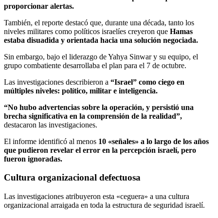
proporcionar alertas.
También, el reporte destacó que, durante una década, tanto los
niveles militares como políticos israelíes creyeron que
Hamas
estaba disuadida y orientada hacia una solución negociada.
Sin embargo, bajo el liderazgo de Yahya Sinwar y su equipo, el
grupo combatiente desarrollaba el plan para el 7 de octubre.
Las investigaciones describieron a
“Israel” como
ciego en
múltiples niveles: político, militar e inteligencia.
“No hubo advertencias sobre la operación, y persistió una
brecha significativa en la comprensión de la realidad”,
destacaron las investigaciones.
El informe identificó al menos
10 «señales» a lo largo de los años
que pudieron revelar el error en la percepción israelí, pero
fueron ignoradas.
Cultura organizacional defectuosa
Las investigaciones atribuyeron esta «ceguera» a una cultura
organizacional arraigada en toda la estructura de seguridad israelí.