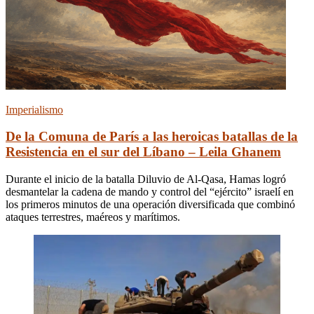
Imperialismo
De la Comuna de París a las heroicas batallas de la
Resistencia en el sur del Líbano – Leila Ghanem
Durante el inicio de la batalla Diluvio de Al-Qasa, Hamas logró
desmantelar la cadena de mando y control del “ejército” israelí en
los primeros minutos de una operación diversificada que combinó
ataques terrestres, maéreos y marítimos.