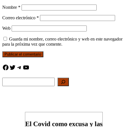
Nombre
*
Correo electrónico
*
Web
Guarda mi nombre, correo electrónico y web en este navegador
para la próxima vez que comente.
Facebook
Twitter
Telegram
YouTube
Buscar