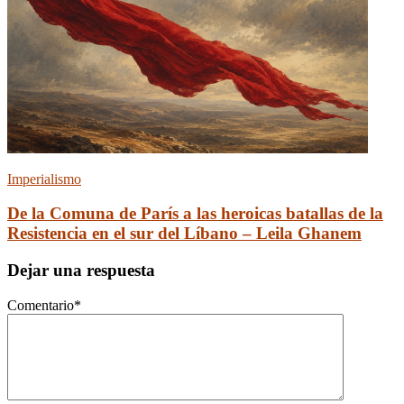
Imperialismo
De la Comuna de París a las heroicas batallas de la
Resistencia en el sur del Líbano – Leila Ghanem
Dejar una respuesta
Comentario
*