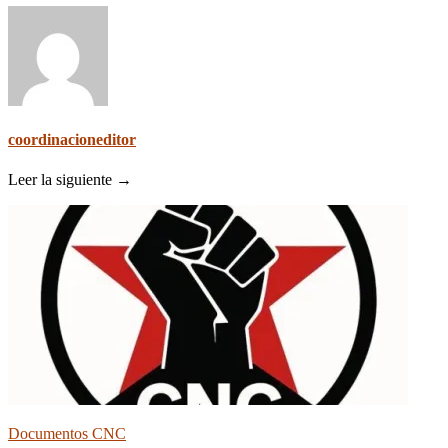
coordinacioneditor
Leer la siguiente →
Documentos CNC