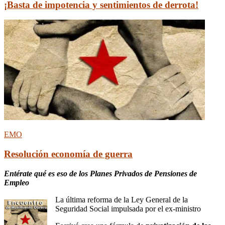
¡Basta de impotencia y sentimientos de derrota!
EMO
Resolución economía de guerra
Entérate qué es eso de los Planes Privados de Pensiones de
Empleo
La última reforma de la Ley General de la
Seguridad Social impulsada por el ex-ministro