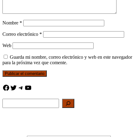
Nombre
*
Correo electrónico
*
Web
Guarda mi nombre, correo electrónico y web en este navegador
para la próxima vez que comente.
Facebook
Twitter
Telegram
YouTube
Buscar