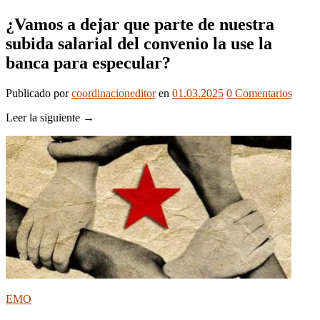
¿Vamos a dejar que parte de nuestra
subida salarial del convenio la use la
banca para especular?
Publicado
por
coordinacioneditor
en
01.03.2025
0
Comentarios
Leer la siguiente →
EMO