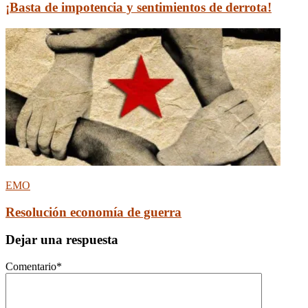
¡Basta de impotencia y sentimientos de derrota!
EMO
Resolución economía de guerra
Dejar una respuesta
Comentario
*