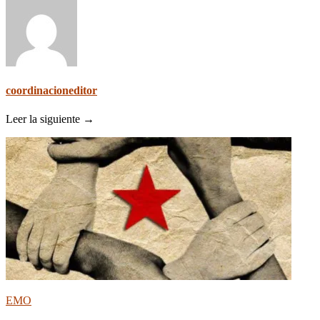
coordinacioneditor
Leer la siguiente →
EMO