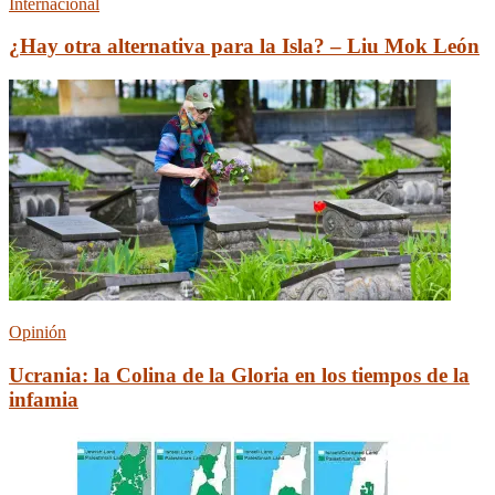
Internacional
¿Hay otra alternativa para la Isla? – Liu Mok León
Opinión
Ucrania: la Сolina de la Gloria en los tiempos de la
infamia