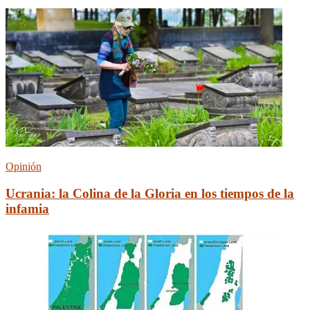
Opinión
Ucrania: la Сolina de la Gloria en los tiempos de la
infamia