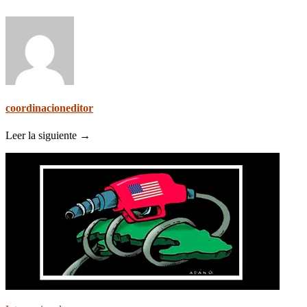
coordinacioneditor
Leer la siguiente →