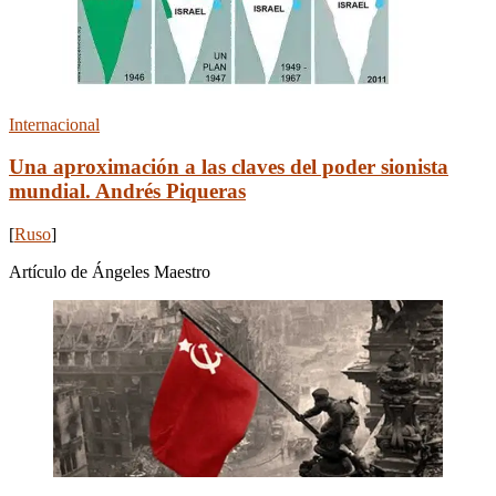
Internacional
Una aproximación a las claves del poder sionista
mundial. Andrés Piqueras
[
Ruso
]
Artículo de Ángeles Maestro