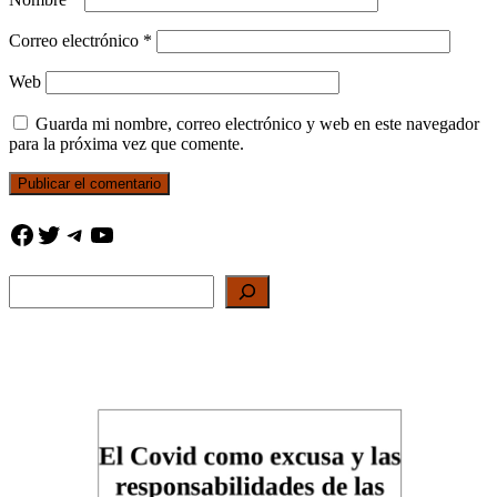
Correo electrónico
*
Web
Guarda mi nombre, correo electrónico y web en este navegador
para la próxima vez que comente.
Facebook
Twitter
Telegram
YouTube
Buscar