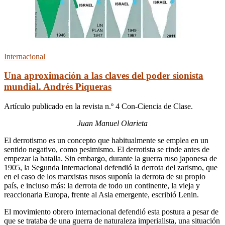
Internacional
Una aproximación a las claves del poder sionista
mundial. Andrés Piqueras
Artículo publicado en la revista n.º 4 Con-Ciencia de Clase.
Juan Manuel Olarieta
El derrotismo es un concepto que habitualmente se emplea en un
sentido negativo, como pesimismo. El derrotista se rinde antes de
empezar la batalla. Sin embargo, durante la guerra ruso japonesa de
1905, la Segunda Internacional defendió la derrota del zarismo, que
en el caso de los marxistas rusos suponía la derrota de su propio
país, e incluso más: la derrota de todo un continente, la vieja y
reaccionaria Europa, frente al Asia emergente, escribió Lenin.
El movimiento obrero internacional defendió esta postura a pesar de
que se trataba de una guerra de naturaleza imperialista, una situación