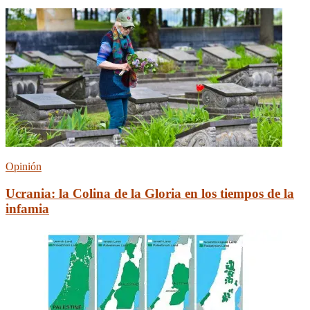
Opinión
Ucrania: la Сolina de la Gloria en los tiempos de la
infamia