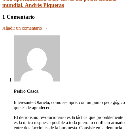
mundial. Andrés Piqueras
1 Comentario
Añadir un comentario →
Pedro Casca
Interesante Olarieta, como siempre, con un punto pedagógico
que es de agradecer.
El derrotismo revolucionario es la táctica que probablemente
es la única respuesta posible a toda guerra o conflicto armado
entre dos facciones de la burguesía. Consiste en la denuncia