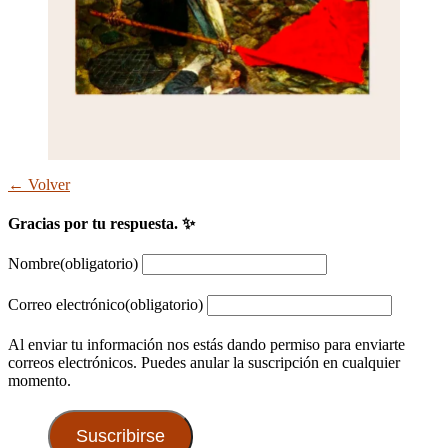
← Volver
Gracias por tu respuesta. ✨
Nombre
(obligatorio)
Correo electrónico
(obligatorio)
Al enviar tu información nos estás dando permiso para enviarte
correos electrónicos. Puedes anular la suscripción en cualquier
momento.
Suscribirse