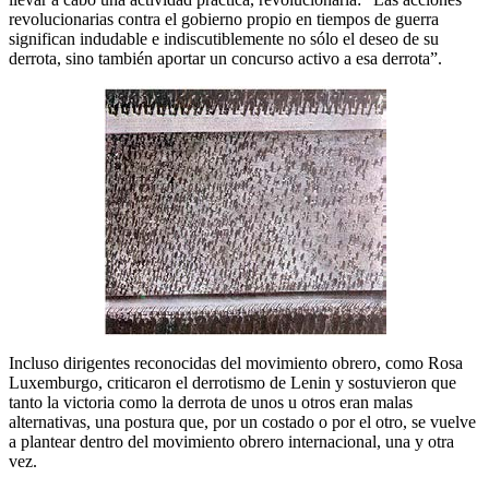
revolucionarias contra el gobierno propio en tiempos de guerra
significan indudable e indiscutiblemente no sólo el deseo de su
derrota, sino también aportar un concurso activo a esa derrota”.
Incluso dirigentes reconocidas del movimiento obrero, como Rosa
Luxemburgo, criticaron el derrotismo de Lenin y sostuvieron que
tanto la victoria como la derrota de unos u otros eran malas
alternativas, una postura que, por un costado o por el otro, se vuelve
a plantear dentro del movimiento obrero internacional, una y otra
vez.