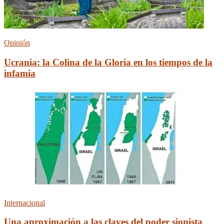
Opinión
Ucrania: la Сolina de la Gloria en los tiempos de la
infamia
Internacional
Una aproximación a las claves del poder sionista