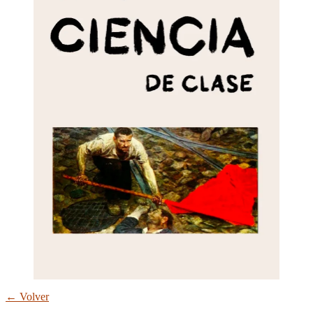
← Volver