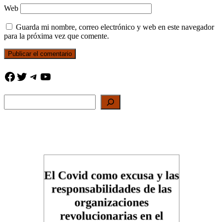
Web
Guarda mi nombre, correo electrónico y web en este navegador
para la próxima vez que comente.
Facebook
Twitter
Telegram
YouTube
Buscar