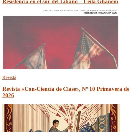
Resistencia en el sur del Líbano – Leila Ghanem
Revista
Revista «Con-Ciencia de Clase», Nº 10 Primavera de
2026