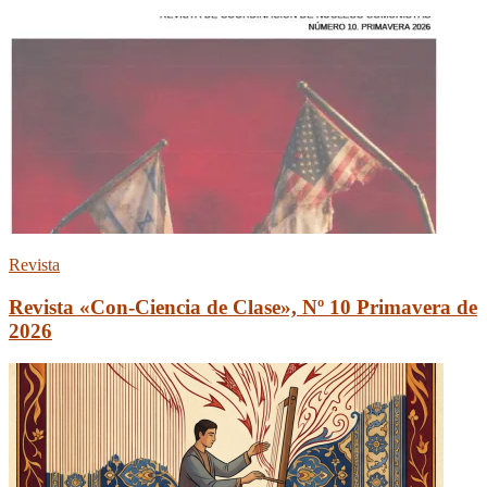
Revista
Revista «Con-Ciencia de Clase», Nº 10 Primavera de
2026