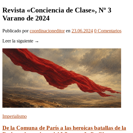
Revista «Conciencia de Clase», Nº 3
Varano de 2024
Publicado
por
coordinacioneditor
en
23.06.2024
0
Comentarios
Leer la siguiente →
Imperialismo
De la Comuna de París a las heroicas batallas de la