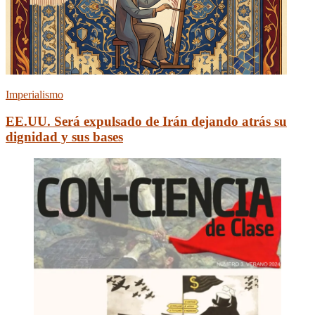
Imperialismo
EE.UU. Será expulsado de Irán dejando atrás su
dignidad y sus bases