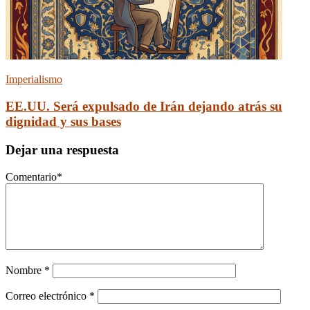
Imperialismo
EE.UU. Será expulsado de Irán dejando atrás su
dignidad y sus bases
Dejar una respuesta
Comentario
*
Nombre
*
Correo electrónico
*