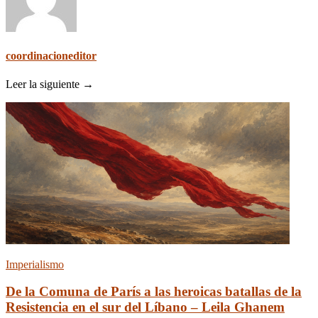
coordinacioneditor
Leer la siguiente →
Imperialismo
De la Comuna de París a las heroicas batallas de la
Resistencia en el sur del Líbano – Leila Ghanem