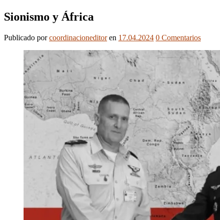
Sionismo y África
Publicado
por
coordinacioneditor
en
17.04.2024
0
Comentarios