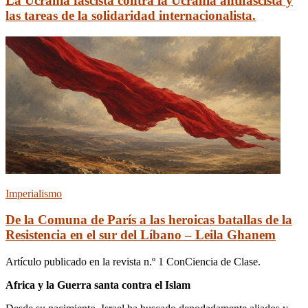
La Ucrania fascista contra la Ucrania antifascista y
las tareas de la solidaridad internacionalista.
Imperialismo
De la Comuna de París a las heroicas batallas de la
Resistencia en el sur del Líbano – Leila Ghanem
Artículo publicado en la revista n.º 1 ConCiencia de Clase.
Africa y la Guerra santa contra el Islam