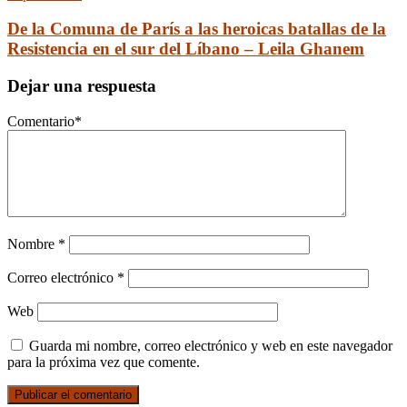
De la Comuna de París a las heroicas batallas de la
Resistencia en el sur del Líbano – Leila Ghanem
Dejar una respuesta
Comentario
*
Nombre
*
Correo electrónico
*
Web
Guarda mi nombre, correo electrónico y web en este navegador
para la próxima vez que comente.