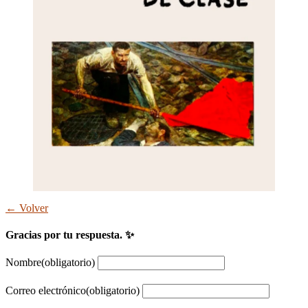
← Volver
Gracias por tu respuesta. ✨
Nombre
(obligatorio)
Correo electrónico
(obligatorio)