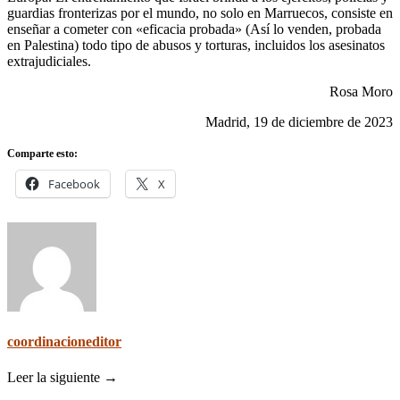
guardias fronterizas por el mundo, no solo en Marruecos, consiste en
enseñar a cometer con «eficacia probada» (Así lo venden, probada
en Palestina) todo tipo de abusos y torturas, incluidos los asesinatos
extrajudiciales.
Rosa Moro
Madrid, 19 de diciembre de 2023
Comparte esto:
Facebook
X
coordinacioneditor
Leer la siguiente →